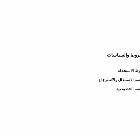
روط والسياسات
 الاستخدام
ة الاستبدال والاسترجاع
سة الخصوصية