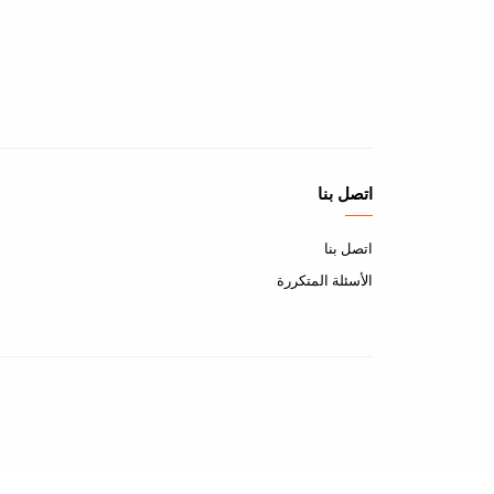
اتصل بنا
اتصل بنا
الأسئلة المتكررة