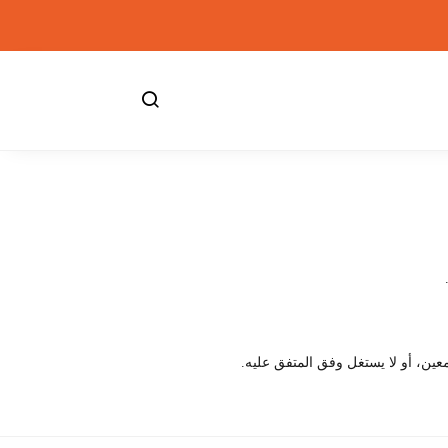
معين، أو لا يستغل وفق المتفق عليه.